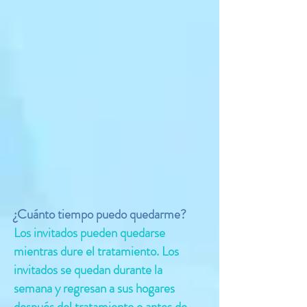
¿Cuánto tiempo puedo quedarme?
Los invitados pueden quedarse
mientras dure el tratamiento. Los
invitados se quedan durante la
semana y regresan a sus hogares
después del tratamiento o antes de