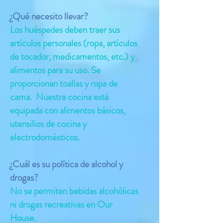
¿Qué necesito llevar?
Los huéspedes deben traer sus
artículos personales (ropa, artículos
de tocador, medicamentos, etc.) y
alimentos para su uso. Se
proporcionan toallas y ropa de
cama. Nuestra cocina está
equipada con alimentos básicos,
utensilios de cocina y
electrodomésticos.
¿Cuál es su política de alcohol y
drogas?
No se permiten bebidas alcohólicas
ni drogas recreativas en Our
House.