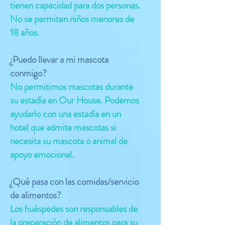
tienen capacidad para dos personas.
No se permiten niños menores de
18 años.
¿Puedo llevar a mi mascota
conmigo?
No permitimos mascotas durante
su estadía en Our House. Podemos
ayudarlo con una estadía en un
hotel que admite mascotas si
necesita su mascota o animal de
apoyo emocional.
¿Qué pasa con las comidas/servicio
de alimentos?
Los huéspedes son responsables de
la preparación de alimentos para su