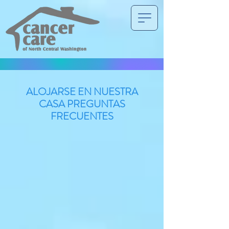
ALOJARSE EN NUESTRA
CASA PREGUNTAS
FRECUENTES