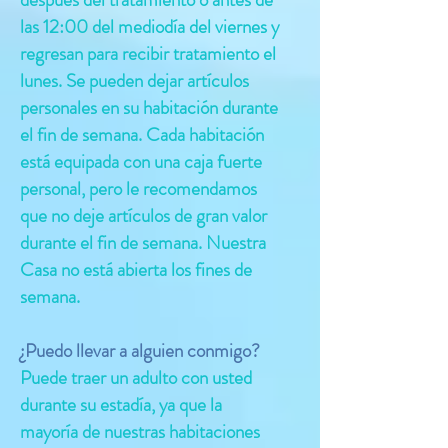
las 12:00 del mediodía del viernes y
regresan para recibir tratamiento el
lunes. Se pueden dejar artículos
personales en su habitación durante
el fin de semana. Cada habitación
está equipada con una caja fuerte
personal, pero le recomendamos
que no deje artículos de gran valor
durante el fin de semana. Nuestra
Casa no está abierta los fines de
semana.
¿Puedo llevar a alguien conmigo?
Puede traer un adulto con usted
durante su estadía, ya que la
mayoría de nuestras habitaciones